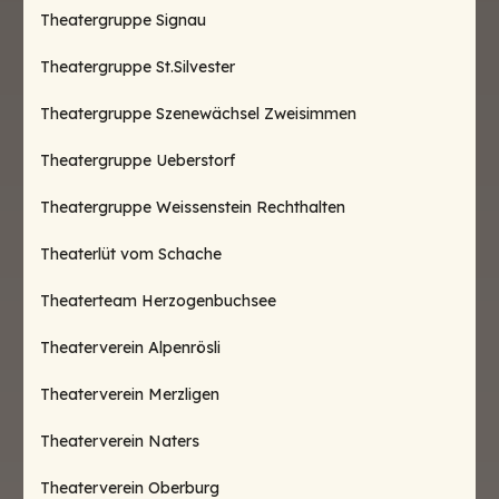
Theatergruppe Signau
Theatergruppe St.Silvester
Theatergruppe Szenewächsel Zweisimmen
Theatergruppe Ueberstorf
Theatergruppe Weissenstein Rechthalten
Theaterlüt vom Schache
Theaterteam Herzogenbuchsee
Theaterverein Alpenrösli
Theaterverein Merzligen
Theaterverein Naters
Theaterverein Oberburg