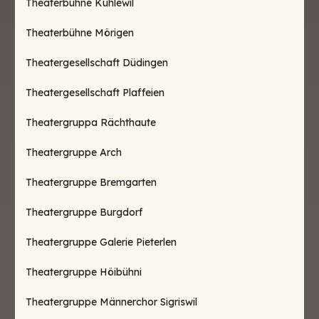
Theaterbühne Kühlewil
Theaterbühne Mörigen
Theatergesellschaft Düdingen
Theatergesellschaft Plaffeien
Theatergruppa Rächthaute
Theatergruppe Arch
Theatergruppe Bremgarten
Theatergruppe Burgdorf
Theatergruppe Galerie Pieterlen
Theatergruppe Höibühni
Theatergruppe Männerchor Sigriswil