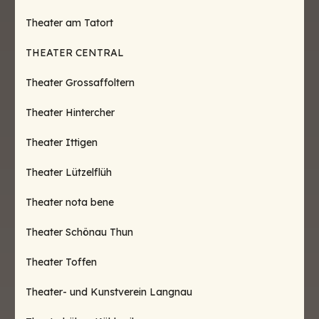
Theater am Tatort
THEATER CENTRAL
Theater Grossaffoltern
Theater Hintercher
Theater Ittigen
Theater Lützelflüh
Theater nota bene
Theater Schönau Thun
Theater Toffen
Theater- und Kunstverein Langnau