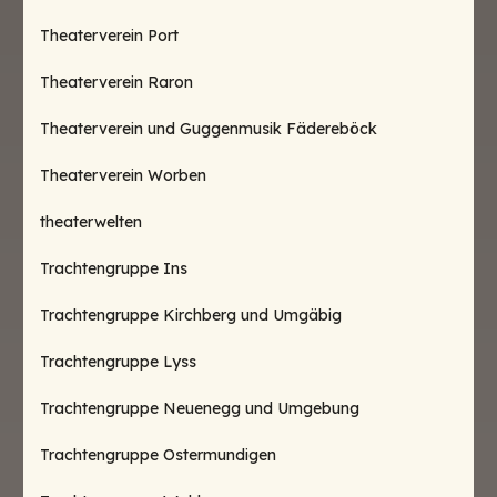
Theaterverein Port
Theaterverein Raron
Theaterverein und Guggenmusik Fädereböck
Theaterverein Worben
theaterwelten
Trachtengruppe Ins
Trachtengruppe Kirchberg und Umgäbig
Trachtengruppe Lyss
Trachtengruppe Neuenegg und Umgebung
Trachtengruppe Ostermundigen