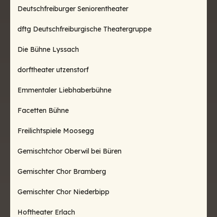
Deutschfreiburger Seniorentheater
dftg Deutschfreiburgische Theatergruppe
Die Bühne Lyssach
dorftheater utzenstorf
Emmentaler Liebhaberbühne
Facetten Bühne
Freilichtspiele Moosegg
Gemischtchor Oberwil bei Büren
Gemischter Chor Bramberg
Gemischter Chor Niederbipp
Hoftheater Erlach