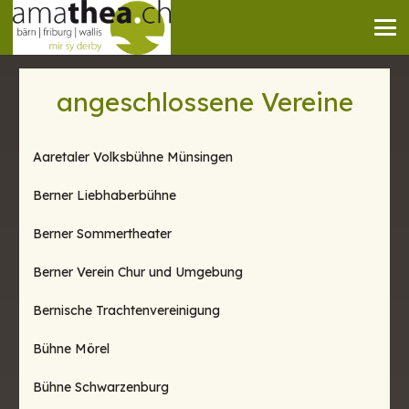
angeschlossene Vereine
Aaretaler Volksbühne Münsingen
Berner Liebhaberbühne
Berner Sommertheater
Berner Verein Chur und Umgebung
Bernische Trachtenvereinigung
Bühne Mörel
Bühne Schwarzenburg