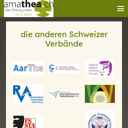
die anderen Schweizer
Verbände