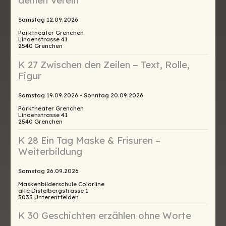
deinen Verein
Samstag 12.09.2026
Parktheater Grenchen
Lindenstrasse 41
2540 Grenchen
K 27 Zwischen den Zeilen − Text, Rolle,
Figur
Samstag 19.09.2026 - Sonntag 20.09.2026
Parktheater Grenchen
Lindenstrasse 41
2540 Grenchen
K 28 Ein Tag Maske & Frisuren –
Weiterbildung
Samstag 26.09.2026
Maskenbilderschule Colorline
alte Distelbergstrasse 1
5035 Unterentfelden
K 30 Geschichten erzählen ohne Worte