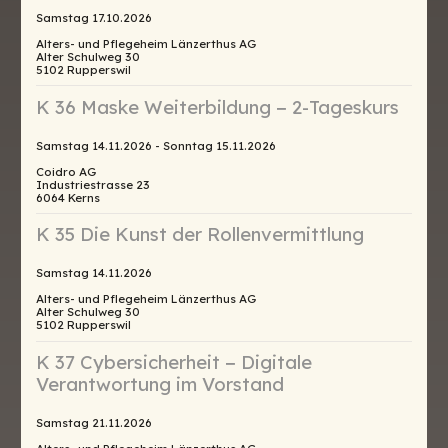
Samstag 17.10.2026
Alters- und Pflegeheim Länzerthus AG
Alter Schulweg 30
5102 Rupperswil
K 36 Maske Weiterbildung − 2-Tageskurs
Samstag 14.11.2026 - Sonntag 15.11.2026
Coidro AG
Industriestrasse 23
6064 Kerns
K 35 Die Kunst der Rollenvermittlung
Samstag 14.11.2026
Alters- und Pflegeheim Länzerthus AG
Alter Schulweg 30
5102 Rupperswil
K 37 Cybersicherheit − Digitale
Verantwortung im Vorstand
Samstag 21.11.2026