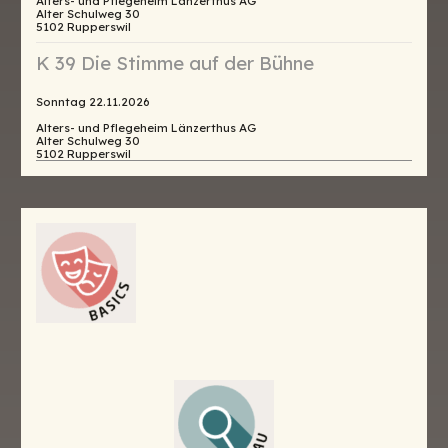
Alters- und Pflegeheim Länzerthus AG
Alter Schulweg 30
5102 Rupperswil
K 39 Die Stimme auf der Bühne
Sonntag 22.11.2026
Alters- und Pflegeheim Länzerthus AG
Alter Schulweg 30
5102 Rupperswil