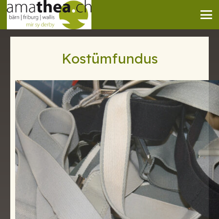
Kostümfundus