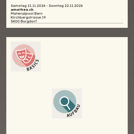
Samstag 21.11.2026 - Sonntag 22.11.2026
amathea.ch
Materialpool Bern
Kirchbergstrasse 19
3400 Burgdorf