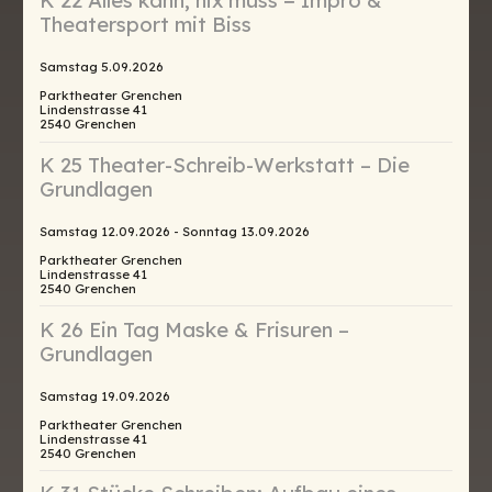
K 22 Alles kann, nix muss − Impro &
Theatersport mit Biss
Samstag 5.09.2026
Parktheater Grenchen
Lindenstrasse 41
2540 Grenchen
K 25 Theater-Schreib-Werkstatt – Die
Grundlagen
Samstag 12.09.2026 - Sonntag 13.09.2026
Parktheater Grenchen
Lindenstrasse 41
2540 Grenchen
K 26 Ein Tag Maske & Frisuren –
Grundlagen
Samstag 19.09.2026
Parktheater Grenchen
Lindenstrasse 41
2540 Grenchen