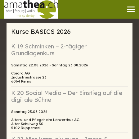
Kurse BASICS 2026
K 19 Schminken − 2-tägiger
Grundlagenkurs
Samstag 22.08.2026 - Sonntag 23.08.2026
Coidro AG
Industriestrasse 23
6064 Kerns
K 20 Social Media – Der Einstieg auf die
digitale Bühne
Sonntag 23.08.2026
Alters- und Pflegeheim Länzerthus AG
Alter Schulweg 30
5102 Rupperswil