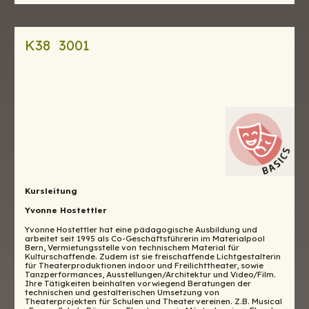
K38 3001
Kursleitung
Yvonne Hostettler
Yvonne Hostettler hat eine pädagogische Ausbildung und
arbeitet seit 1995 als Co-Geschäftsführerin im Materialpool
Bern, Vermietungsstelle von technischem Material für
Kulturschaffende. Zudem ist sie freischaffende Lichtgestalterin
für Theaterproduktionen indoor und Freilichttheater, sowie
Tanzperformances, Ausstellungen/Architektur und Video/Film.
Ihre Tätigkeiten beinhalten vorwiegend Beratungen der
technischen und gestalterischen Umsetzung von
Theaterprojekten für Schulen und Theatervereinen. Z.B. Musical