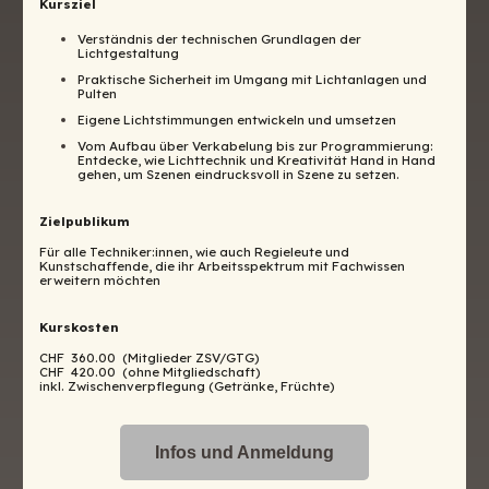
Kursziel
Verständnis der technischen Grundlagen der
Lichtgestaltung
Praktische Sicherheit im Umgang mit Lichtanlagen und
Pulten
Eigene Lichtstimmungen entwickeln und umsetzen
Vom Aufbau über Verkabelung bis zur Programmierung:
Entdecke, wie Lichttechnik und Kreativität Hand in Hand
gehen, um Szenen eindrucksvoll in Szene zu setzen.
Zielpublikum
Für alle Techniker:innen, wie auch Regieleute und
Kunstschaffende, die ihr Arbeitsspektrum mit Fachwissen
erweitern möchten
Kurskosten
CHF 360.00 (Mitglieder ZSV/GTG)
CHF 420.00 (ohne Mitgliedschaft)
inkl. Zwischenverpflegung (Getränke, Früchte)
Infos und Anmeldung