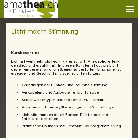
Licht macht Stimmung
Kursbeschrieb
Licht ist weit mehr als Technik – es schafft Atmosphäre, lenkt
den Blick und erzählt mit. In diesem Kurs lernst du, wie Licht
gezielt eingesetzt wird, um Szenen zu gestalten, Emotionen zu
erzeugen und Geschichten visuell zu unterstützen.
Grundlagen der Bühnen- und Raumbeleuchtung
Verkabelung und Aufbau einer Lichtanlage
Scheinwerfertypen und moderne LED-Technik
Arbeiten mit Dimmer, Steuerungen und Stromfragen
Lichtstimmungen durch Farben, Richtungen und
Intensität gestalten
Praktische Übungen mit Lichtpult und Programmierung