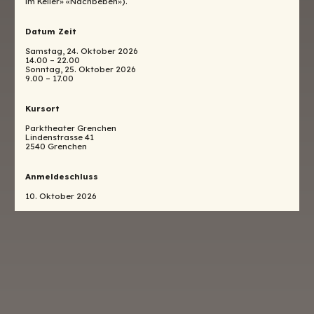
im Keller» «Nachbeben»).
Datum Zeit
Samstag, 24. Oktober 2026
14.00 – 22.00
Sonntag, 25. Oktober 2026
9.00 – 17.00
Kursort
Parktheater Grenchen
Lindenstrasse 41
2540 Grenchen
Anmeldeschluss
10. Oktober 2026