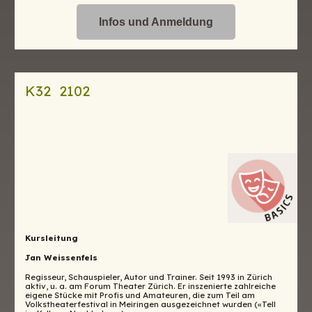
Infos und Anmeldung
K32 2102
Kursleitung
Jan Weissenfels
Regisseur, Schauspieler, Autor und Trainer. Seit 1993 in Zürich
aktiv, u. a. am Forum Theater Zürich. Er inszenierte zahlreiche
eigene Stücke mit Profis und Amateuren, die zum Teil am
Volkstheaterfestival in Meiringen ausgezeichnet wurden («Tell