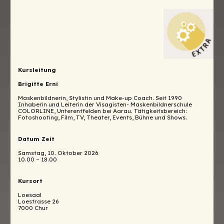
Kursleitung
Brigitte Erni
Maskenbildnerin, Stylistin und Make-up Coach. Seit 1990
Inhaberin und Leiterin der Visagisten- Maskenbildnerschule
COLORLINE, Unterentfelden bei Aarau. Tätigkeitsbereich:
Fotoshooting, Film, TV, Theater, Events, Bühne und Shows.
Datum Zeit
Samstag, 10. Oktober 2026
10.00 – 18.00
Kursort
Loesaal
Loestrasse 26
7000 Chur