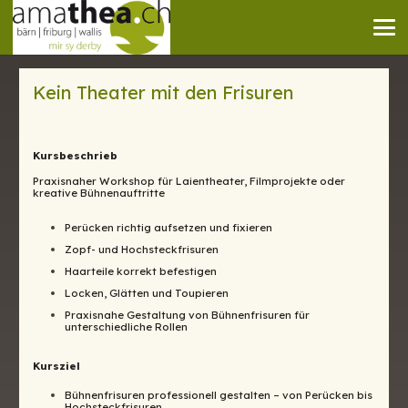
Kein Theater mit den Frisuren
Kursbeschrieb
Praxisnaher Workshop für Laientheater, Filmprojekte oder
kreative Bühnenauftritte
Perücken richtig aufsetzen und fixieren
Zopf- und Hochsteckfrisuren
Haarteile korrekt befestigen
Locken, Glätten und Toupieren
Praxisnahe Gestaltung von Bühnenfrisuren für
unterschiedliche Rollen
Kursziel
Bühnenfrisuren professionell gestalten – von Perücken bis
Hochsteckfrisuren