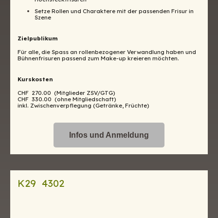
Setze Rollen und Charaktere mit der passenden Frisur in
Szene
Zielpublikum
Für alle, die Spass an rollenbezogener Verwandlung haben und
Bühnenfrisuren passend zum Make-up kreieren möchten.
Kurskosten
CHF 270.00 (Mitglieder ZSV/GTG)
CHF 330.00 (ohne Mitgliedschaft)
inkl. Zwischenverpflegung (Getränke, Früchte)
Infos und Anmeldung
K29 4302