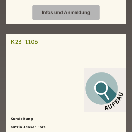
Infos und Anmeldung
K23 1106
Kursleitung
Katrin Janser Fors