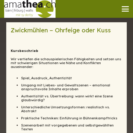
Zwickmühlen − Ohrfeige oder Kuss
Kursbeschrieb
Wir vertiefen die schauspielerischen Fähigkeiten und setzen uns
mit schwierigen Situationen wie Nähe und Konflikten
auseinander:
Spiel, Ausdruck, Authentizität
Umgang mit Liebes- und Gewaltszenen – emotional
anspruchsvolle Inhalte erproben
Authentizität vs. Übertreibung: wann wirkt eine Szene
glaubwürdig?
Unterschiedliche Umsetzungsformen: realistisch vs.
Abstrakt
Praktische Techniken: Einführung in Bühnenkampftricks
Szenenarbeit mit vorgegebenen und selbstgewählten
Texten