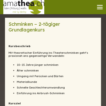
Schminken − 2-tägiger
Grundlagenkurs
Kursbeschrieb
Mit theoretischer Einführung ins Theaterschminken geht’s
praxisnah ans gegenseitige Verwandeln:
10–15 Jahre jünger schminken
Älter schminken
Umgang mit Perücken und Bärten
Materialkunde
Schnelle Geschlechterumwandlung
Einführung ins Airbrush-Schminken
Kursziel