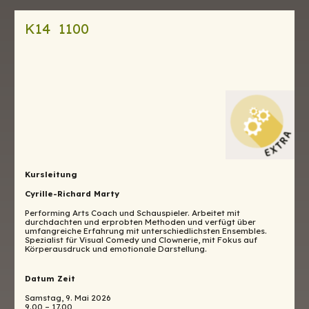
K14 1100
Kursleitung
Cyrille-Richard Marty
Performing Arts Coach und Schauspieler. Arbeitet mit
durchdachten und erprobten Methoden und verfügt über
umfangreiche Erfahrung mit unterschiedlichsten Ensembles.
Spezialist für Visual Comedy und Clownerie, mit Fokus auf
Körperausdruck und emotionale Darstellung.
Datum Zeit
Samstag, 9. Mai 2026
9.00 – 17.00