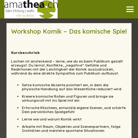
Workshop Komik − Das komische Spiel
Kursbeschrieb
Lachen ist ansteckend – lerne, wie du es beim Publikum gezielt
erzeugst. Du lernst, Konflikte, „negative“ Gefühle und
Reaktionen mit der Leichtigkeit der Komik auszudrücken,
während du eine direkte Sympathie zum Publikum aufbaust.
Setze komische Akzente pointiert ein, in dem die
physische Handlung auf das Wesentliche reduziert wird
Kreiere komische Rollen und Figuren und bringe sie
wirkungsvoll mit ins Spiel mit ein
Erforsche Klischees, entwickle eigene Szenen, und schärfe
Dein persönliches Spielgefühl
Lerne wie und warum Komik wirkt
Arbeite mit Raum, Objekten und Szenenpartnern, folge
Instinkten und meistere spontane Situationen