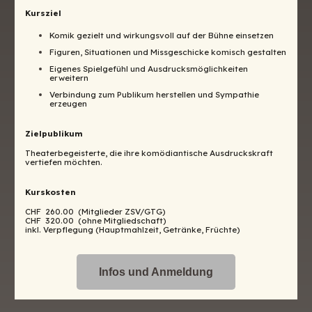
Kursziel
Komik gezielt und wirkungsvoll auf der Bühne einsetzen
Figuren, Situationen und Missgeschicke komisch gestalten
Eigenes Spielgefühl und Ausdrucksmöglichkeiten
erweitern
Verbindung zum Publikum herstellen und Sympathie
erzeugen
Zielpublikum
Theaterbegeisterte, die ihre komödiantische Ausdruckskraft
vertiefen möchten.
Kurskosten
CHF 260.00 (Mitglieder ZSV/GTG)
CHF 320.00 (ohne Mitgliedschaft)
inkl. Verpflegung (Hauptmahlzeit, Getränke, Früchte)
Infos und Anmeldung