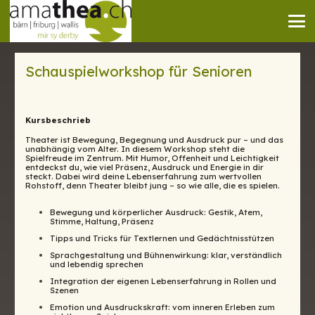
Schauspielworkshop für Senioren
Kursbeschrieb
Theater ist Bewegung, Begegnung und Ausdruck pur – und das
unabhängig vom Alter. In diesem Workshop steht die
Spielfreude im Zentrum. Mit Humor, Offenheit und Leichtigkeit
entdeckst du, wie viel Präsenz, Ausdruck und Energie in dir
steckt. Dabei wird deine Lebenserfahrung zum wertvollen
Rohstoff, denn Theater bleibt jung – so wie alle, die es spielen.
Bewegung und körperlicher Ausdruck: Gestik, Atem,
Stimme, Haltung, Präsenz
Tipps und Tricks für Textlernen und Gedächtnisstützen
Sprachgestaltung und Bühnenwirkung: klar, verständlich
und lebendig sprechen
Integration der eigenen Lebenserfahrung in Rollen und
Szenen
Emotion und Ausdruckskraft: vom inneren Erleben zum