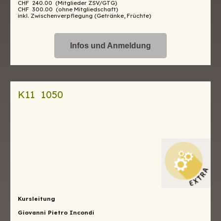
CHF 240.00 (Mitglieder ZSV/GTG)
CHF 300.00 (ohne Mitgliedschaft)
inkl. Zwischenverpflegung (Getränke, Früchte)
Infos und Anmeldung
K11 1050
Kursleitung
Giovanni Pietro Incondi