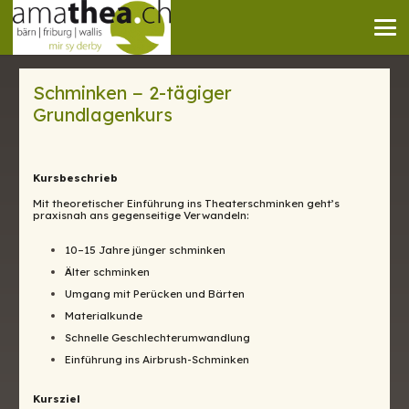
Schminken − 2-tägiger
Grundlagenkurs
Kursbeschrieb
Mit theoretischer Einführung ins Theaterschminken geht’s
praxisnah ans gegenseitige Verwandeln:
10–15 Jahre jünger schminken
Älter schminken
Umgang mit Perücken und Bärten
Materialkunde
Schnelle Geschlechterumwandlung
Einführung ins Airbrush-Schminken
Kursziel