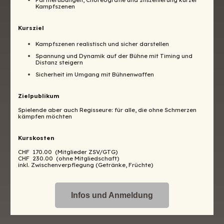
Kampfszenen
Kursziel
Kampfszenen realistisch und sicher darstellen
Spannung und Dynamik auf der Bühne mit Timing und
Distanz steigern
Sicherheit im Umgang mit Bühnenwaffen
Zielpublikum
Spielende aber auch Regisseure: für alle, die ohne Schmerzen
kämpfen möchten
Kurskosten
CHF 170.00 (Mitglieder ZSV/GTG)
CHF 230.00 (ohne Mitgliedschaft)
inkl. Zwischenverpflegung (Getränke, Früchte)
Infos und Anmeldung