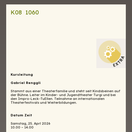
K08 1060
Kursleitung
Gabriel Renggli
Stammt aus einer Theaterfamilie und steht seit Kindsbeinen auf
der Bühne. Leiter im Kinder- und Jugendtheater Turgi und bei
den Impro-Leck-TuEllen. Teilnahme an internationalen
Theaterfestivals und Weiterbildungen.
Datum Zeit
Samstag, 25. Aprl 2026
10.00 – 14.00