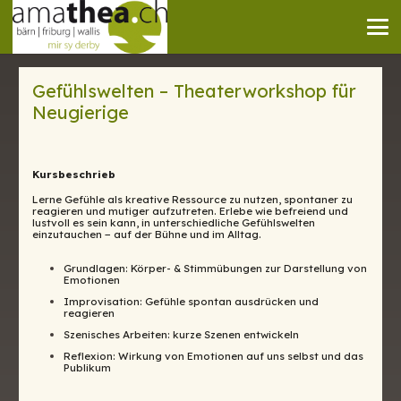
Gefühlswelten – Theaterworkshop für
Neugierige
Kursbeschrieb
Lerne Gefühle als kreative Ressource zu nutzen, spontaner zu
reagieren und mutiger aufzutreten. Erlebe wie befreiend und
lustvoll es sein kann, in unterschiedliche Gefühlswelten
einzutauchen − auf der Bühne und im Alltag.
Grundlagen: Körper- & Stimmübungen zur Darstellung von
Emotionen
Improvisation: Gefühle spontan ausdrücken und
reagieren
Szenisches Arbeiten: kurze Szenen entwickeln
Reflexion: Wirkung von Emotionen auf uns selbst und das
Publikum