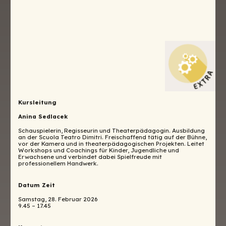
Kursleitung
Anina Sedlacek
Schauspielerin, Regisseurin und Theaterpädagogin. Ausbildung
an der Scuola Teatro Dimitri. Freischaffend tätig auf der Bühne,
vor der Kamera und in theaterpädagogischen Projekten. Leitet
Workshops und Coachings für Kinder, Jugendliche und
Erwachsene und verbindet dabei Spielfreude mit
professionellem Handwerk.
Datum Zeit
Samstag, 28. Februar 2026
9.45 – 17.45