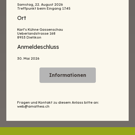
Samstag, 22. August 2026
Treffpunkt beim Eingang 17.45
Ort
Karl’s Kühne Gassenschau
Ueberlandstrasse 168
8953 Dietikon
Anmeldeschluss
30. Mai 2026
Informationen
Fragen und Kontakt zu diesem Anlass bitte an:
web@amathea.ch