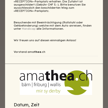
«RECEPTION»-Parkplatz erhalten. Die Zufahrt ist
ausgeschildert (Gebühr CHF 5.-). Bitte benutzen Sie
ausschliesslich den beschilderten Weg zum
«RECEPTION»-Parkplatz.
Besuchende mit Beeinträchtigung (Rollstuhl oder
Gehbehinderung) welche mit dem Auto anreisen, finden
unter
Handicap
alle Informationen.
Wir freuen uns auf diesen einmaligen Anlass!
Vorstand ama
thea
.ch
Datum, Zeit